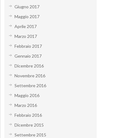
Giugno 2017
Maggio 2017
Aprile 2017
Marzo 2017
Febbraio 2017
Gennaio 2017
Dicembre 2016
Novembre 2016
Settembre 2016
Maggio 2016
Marzo 2016
Febbraio 2016
Dicembre 2015
Settembre 2015