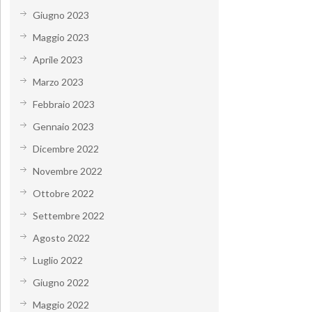
Giugno 2023
Maggio 2023
Aprile 2023
Marzo 2023
Febbraio 2023
Gennaio 2023
Dicembre 2022
Novembre 2022
Ottobre 2022
Settembre 2022
Agosto 2022
Luglio 2022
Giugno 2022
Maggio 2022