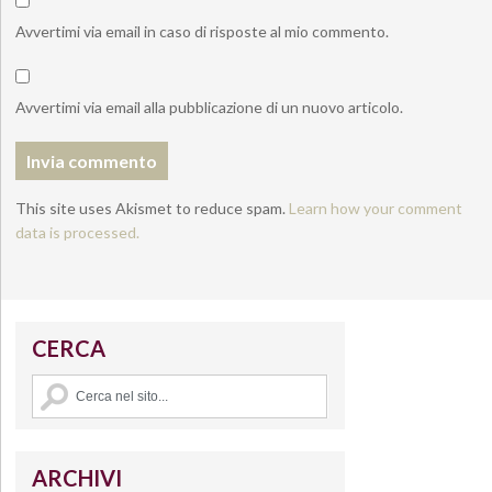
Avvertimi via email in caso di risposte al mio commento.
Avvertimi via email alla pubblicazione di un nuovo articolo.
This site uses Akismet to reduce spam.
Learn how your comment
data is processed.
CERCA
ARCHIVI