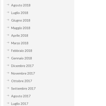
Agosto 2018
Luglio 2018
Giugno 2018
Maggio 2018
Aprile 2018
Marzo 2018
Febbraio 2018
Gennaio 2018
Dicembre 2017
Novembre 2017
Ottobre 2017
Settembre 2017
Agosto 2017
Luglio 2017