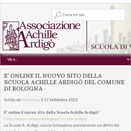
E’ ONLINE IL NUOVO SITO DELLA
SCUOLA ACHILLE ARDIGÒ DEL COMUNE
DI BOLOGNA
Scritto da
Redazione
, il 12 Settembre 2022
E’ online il nuovo sito della Scuola Achille Ardigò!
http://www.comune.bologna.it/scuola-ardigo/
La Scuola A. Ardigò cura la formazione permanente sui diritti dei