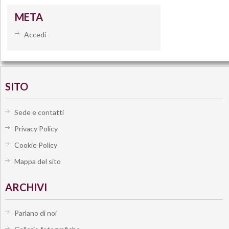
META
Accedi
SITO
Sede e contatti
Privacy Policy
Cookie Policy
Mappa del sito
ARCHIVI
Parlano di noi