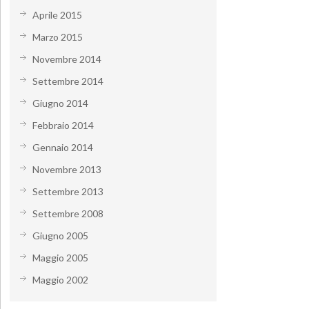
Aprile 2015
Marzo 2015
Novembre 2014
Settembre 2014
Giugno 2014
Febbraio 2014
Gennaio 2014
Novembre 2013
Settembre 2013
Settembre 2008
Giugno 2005
Maggio 2005
Maggio 2002