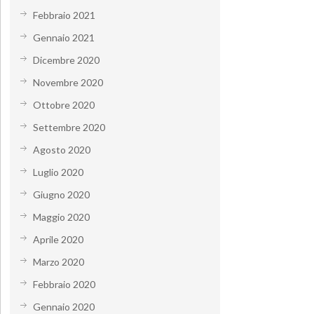
Febbraio 2021
Gennaio 2021
Dicembre 2020
Novembre 2020
Ottobre 2020
Settembre 2020
Agosto 2020
Luglio 2020
Giugno 2020
Maggio 2020
Aprile 2020
Marzo 2020
Febbraio 2020
Gennaio 2020