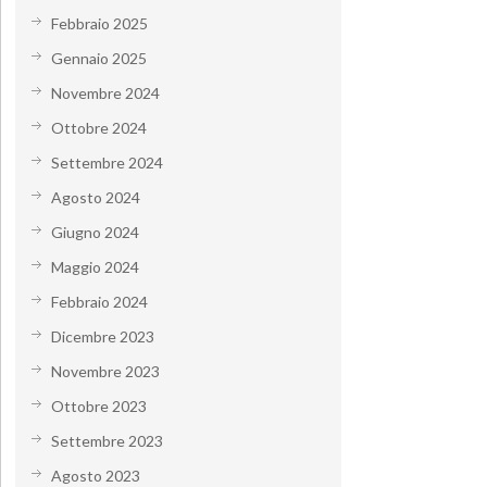
Febbraio 2025
Gennaio 2025
Novembre 2024
Ottobre 2024
Settembre 2024
Agosto 2024
Giugno 2024
Maggio 2024
Febbraio 2024
Dicembre 2023
Novembre 2023
Ottobre 2023
Settembre 2023
Agosto 2023