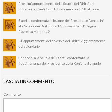
Prossimi appuntamenti della Scuola dei Diritti dei
Cittadini: giovedì 12 ottobre e mercoledì 18 ottobre
5 aprile, confermata la lezione del Presidente Bonaccini
alla Scuola dei Diritti: ore 16, Università di Bologna –
Piazzetta Morandi, 2
Gli appuntamenti della Scuola dei Diritti. Aggiornamento
del calendario
Bonaccini alla Scuola dei Diritti: confermata la
Testimonianza del Presidente della Regione il 5 aprile
LASCIA UN COMMENTO
Commento