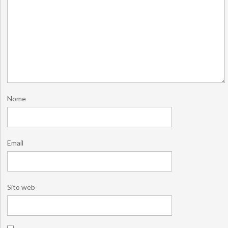
Nome
Email
Sito web