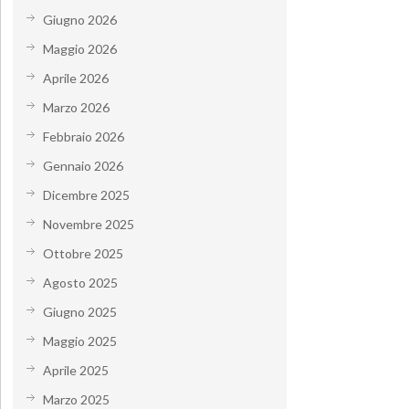
Giugno 2026
Maggio 2026
Aprile 2026
Marzo 2026
Febbraio 2026
Gennaio 2026
Dicembre 2025
Novembre 2025
Ottobre 2025
Agosto 2025
Giugno 2025
Maggio 2025
Aprile 2025
Marzo 2025