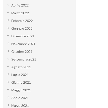
Aprile 2022
Marzo 2022
Febbraio 2022
Gennaio 2022
Dicembre 2021
Novembre 2021
Ottobre 2021
Settembre 2021
Agosto 2021
Luglio 2021
Giugno 2021
Maggio 2021
Aprile 2021
Marzo 2021