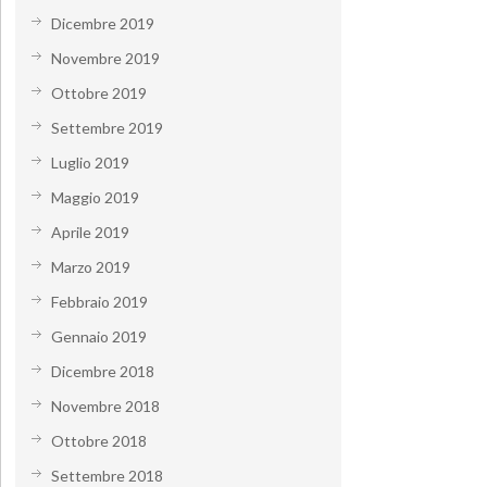
Dicembre 2019
Novembre 2019
Ottobre 2019
Settembre 2019
Luglio 2019
Maggio 2019
Aprile 2019
Marzo 2019
Febbraio 2019
Gennaio 2019
Dicembre 2018
Novembre 2018
Ottobre 2018
Settembre 2018