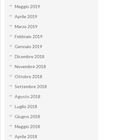
Maggio 2019
Aprile 2019
Marzo 2019
Febbraio 2019
Gennaio 2019
Dicembre 2018
Novembre 2018
Ottobre 2018
Settembre 2018
Agosto 2018
Luglio 2018
Giugno 2018
Maggio 2018
Aprile 2018