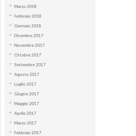
Marzo 2018
Febbraio 2018
Gennaio 2018
Dicembre 2017
Novembre 2017
Ottobre 2017
Settembre 2017
Agosto 2017
Luglio 2017
Giugno 2017
Maggio 2017
Aprile 2017
Marzo 2017
Febbraio 2017