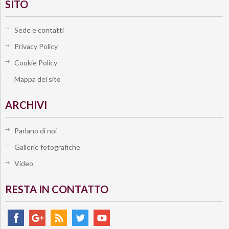
SITO
Sede e contatti
Privacy Policy
Cookie Policy
Mappa del sito
ARCHIVI
Parlano di noi
Gallerie fotografiche
Video
RESTA IN CONTATTO