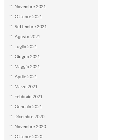
Novembre 2021
Ottobre 2021
Settembre 2021
Agosto 2021
Luglio 2021
Giugno 2021
Maggio 2021
Aprile 2021
Marzo 2021
Febbraio 2021
Gennaio 2021
Dicembre 2020
Novembre 2020
Ottobre 2020