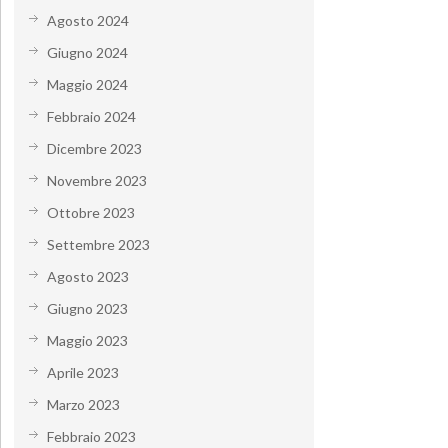
Agosto 2024
Giugno 2024
Maggio 2024
Febbraio 2024
Dicembre 2023
Novembre 2023
Ottobre 2023
Settembre 2023
Agosto 2023
Giugno 2023
Maggio 2023
Aprile 2023
Marzo 2023
Febbraio 2023