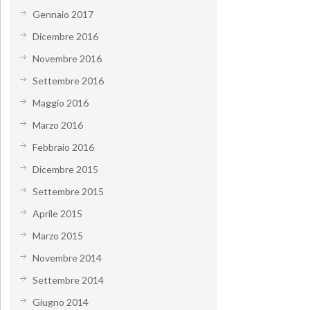
Gennaio 2017
Dicembre 2016
Novembre 2016
Settembre 2016
Maggio 2016
Marzo 2016
Febbraio 2016
Dicembre 2015
Settembre 2015
Aprile 2015
Marzo 2015
Novembre 2014
Settembre 2014
Giugno 2014