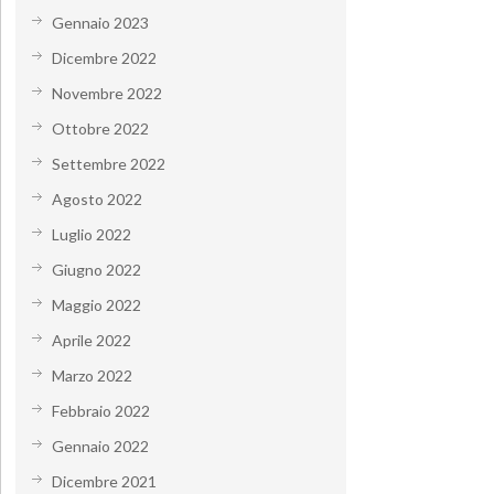
Gennaio 2023
Dicembre 2022
Novembre 2022
Ottobre 2022
Settembre 2022
Agosto 2022
Luglio 2022
Giugno 2022
Maggio 2022
Aprile 2022
Marzo 2022
Febbraio 2022
Gennaio 2022
Dicembre 2021