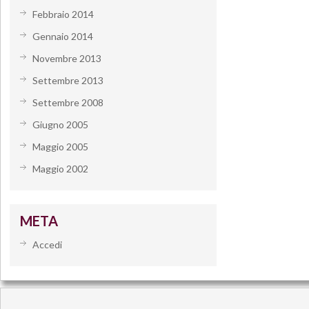
Febbraio 2014
Gennaio 2014
Novembre 2013
Settembre 2013
Settembre 2008
Giugno 2005
Maggio 2005
Maggio 2002
META
Accedi