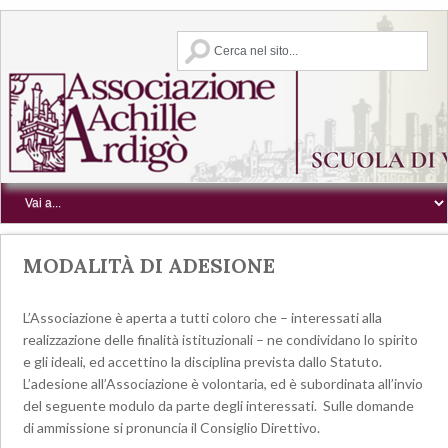
MODALITÀ DI ADESIONE
L’Associazione è aperta a tutti coloro che – interessati alla
realizzazione delle finalità istituzionali – ne condividano lo spirito
e gli ideali, ed accettino la disciplina prevista dallo Statuto.
L’adesione all’Associazione è volontaria, ed è subordinata all’invio
del seguente modulo da parte degli interessati. Sulle domande
di ammissione si pronuncia il Consiglio Direttivo.