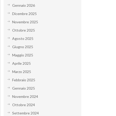
Gennaio 2026
Dicembre 2025
Novembre 2025
Ottobre 2025
Agosto 2025
Giugno 2025
Maggio 2025
Aprile 2025
Marzo 2025
Febbraio 2025
Gennaio 2025
Novembre 2024
Ottobre 2024
Settembre 2024