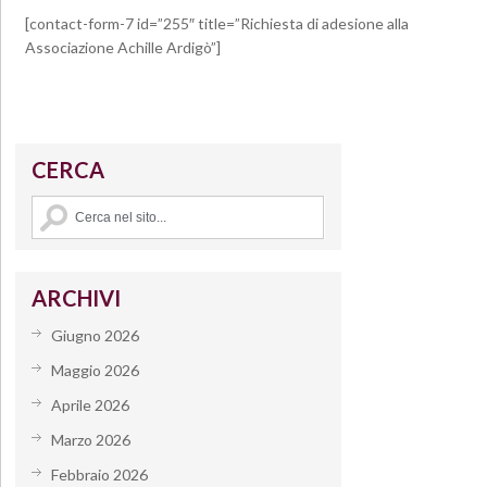
[contact-form-7 id=”255″ title=”Richiesta di adesione alla
Associazione Achille Ardigò”]
CERCA
ARCHIVI
Giugno 2026
Maggio 2026
Aprile 2026
Marzo 2026
Febbraio 2026