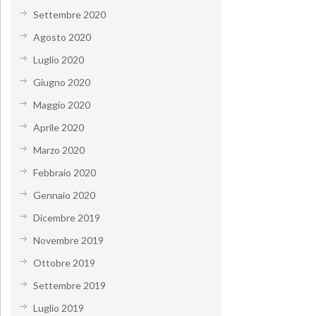
Settembre 2020
Agosto 2020
Luglio 2020
Giugno 2020
Maggio 2020
Aprile 2020
Marzo 2020
Febbraio 2020
Gennaio 2020
Dicembre 2019
Novembre 2019
Ottobre 2019
Settembre 2019
Luglio 2019