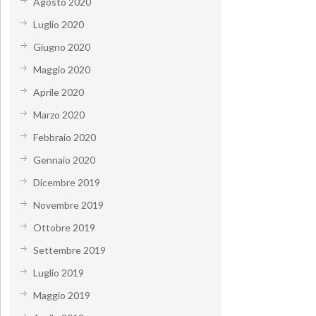
Agosto 2020
Luglio 2020
Giugno 2020
Maggio 2020
Aprile 2020
Marzo 2020
Febbraio 2020
Gennaio 2020
Dicembre 2019
Novembre 2019
Ottobre 2019
Settembre 2019
Luglio 2019
Maggio 2019