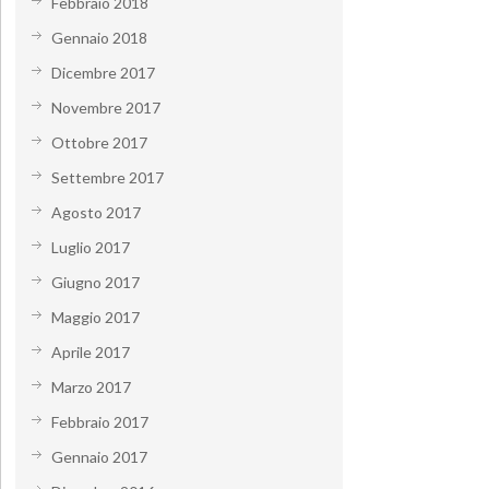
Febbraio 2018
Gennaio 2018
Dicembre 2017
Novembre 2017
Ottobre 2017
Settembre 2017
Agosto 2017
Luglio 2017
Giugno 2017
Maggio 2017
Aprile 2017
Marzo 2017
Febbraio 2017
Gennaio 2017