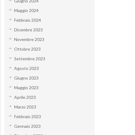
Giugno 2024
Maggio 2024
Febbraio 2024
Dicembre 2023
Novembre 2023
Ottobre 2023
Settembre 2023
Agosto 2023
Giugno 2023
Maggio 2023
Aprile 2023
Marzo 2023
Febbraio 2023
Gennaio 2023