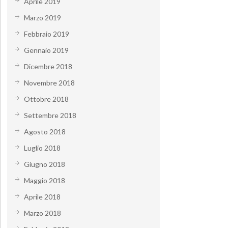
Aprile 2019
Marzo 2019
Febbraio 2019
Gennaio 2019
Dicembre 2018
Novembre 2018
Ottobre 2018
Settembre 2018
Agosto 2018
Luglio 2018
Giugno 2018
Maggio 2018
Aprile 2018
Marzo 2018