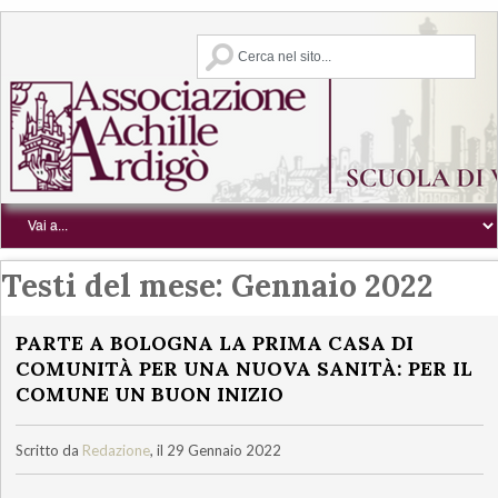
Testi del mese:
Gennaio 2022
PARTE A BOLOGNA LA PRIMA CASA DI
COMUNITÀ PER UNA NUOVA SANITÀ: PER IL
COMUNE UN BUON INIZIO
Scritto da
Redazione
, il 29 Gennaio 2022