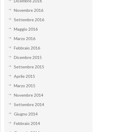
Dicembre 2016
Novembre 2016
Settembre 2016
Maggio 2016
Marzo 2016
Febbraio 2016
Dicembre 2015
Settembre 2015
Aprile 2015
Marzo 2015
Novembre 2014
Settembre 2014
Giugno 2014
Febbraio 2014