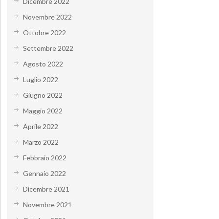
Dicembre 2022
Novembre 2022
Ottobre 2022
Settembre 2022
Agosto 2022
Luglio 2022
Giugno 2022
Maggio 2022
Aprile 2022
Marzo 2022
Febbraio 2022
Gennaio 2022
Dicembre 2021
Novembre 2021