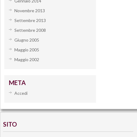
Gennaio 2014
Novembre 2013
Settembre 2013
Settembre 2008
Giugno 2005
Maggio 2005
Maggio 2002
META
Accedi
SITO