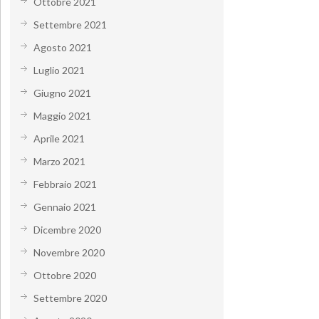
Ottobre 2021
Settembre 2021
Agosto 2021
Luglio 2021
Giugno 2021
Maggio 2021
Aprile 2021
Marzo 2021
Febbraio 2021
Gennaio 2021
Dicembre 2020
Novembre 2020
Ottobre 2020
Settembre 2020