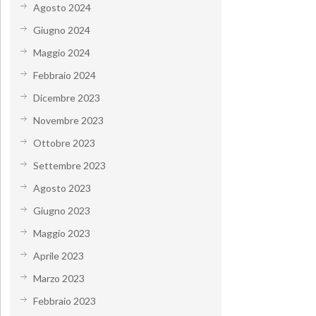
Agosto 2024
Giugno 2024
Maggio 2024
Febbraio 2024
Dicembre 2023
Novembre 2023
Ottobre 2023
Settembre 2023
Agosto 2023
Giugno 2023
Maggio 2023
Aprile 2023
Marzo 2023
Febbraio 2023