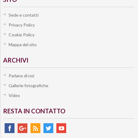
Sede e contatti
Privacy Policy
Cookie Policy
Mappa del sito
ARCHIVI
Parlano di noi
Gallerie fotografiche
Video
RESTA IN CONTATTO