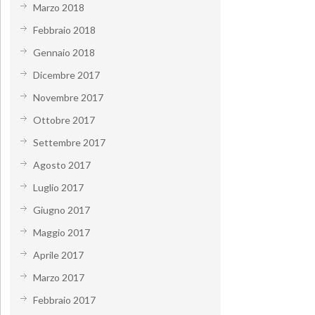
Marzo 2018
Febbraio 2018
Gennaio 2018
Dicembre 2017
Novembre 2017
Ottobre 2017
Settembre 2017
Agosto 2017
Luglio 2017
Giugno 2017
Maggio 2017
Aprile 2017
Marzo 2017
Febbraio 2017