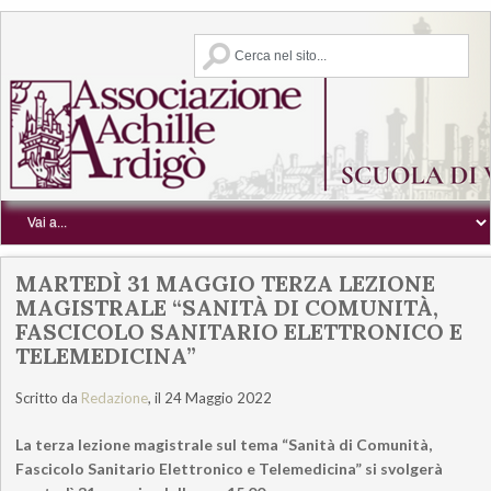
MARTEDÌ 31 MAGGIO TERZA LEZIONE
MAGISTRALE “SANITÀ DI COMUNITÀ,
FASCICOLO SANITARIO ELETTRONICO E
TELEMEDICINA”
Scritto da
Redazione
, il 24 Maggio 2022
La terza lezione magistrale sul tema
“
Sanità di Comunità,
Fascicolo Sanitario Elettronico e Telemedicina”
si svolgerà