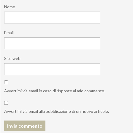
Nome
Email
Sito web
Avvertimi via email in caso di risposte al mio commento.
Avvertimi via email alla pubblicazione di un nuovo articolo.