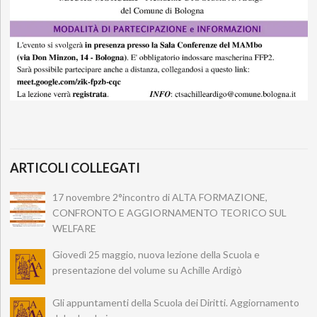
ARTICOLI COLLEGATI
17 novembre 2°incontro di ALTA FORMAZIONE,
CONFRONTO E AGGIORNAMENTO TEORICO SUL
WELFARE
Giovedì 25 maggio, nuova lezione della Scuola e
presentazione del volume su Achille Ardigò
Gli appuntamenti della Scuola dei Diritti. Aggiornamento