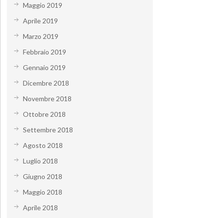
Maggio 2019
Aprile 2019
Marzo 2019
Febbraio 2019
Gennaio 2019
Dicembre 2018
Novembre 2018
Ottobre 2018
Settembre 2018
Agosto 2018
Luglio 2018
Giugno 2018
Maggio 2018
Aprile 2018