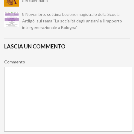
del calendario
8 Novembre: settima Lezione magistrale della Scuola
Ardigò, sul tema “La socialità degli anziani e il rapporto
intergenerazionale a Bologna”
LASCIA UN COMMENTO
Commento