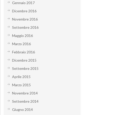
Gennaio 2017
Dicembre 2016
Novembre 2016
Settembre 2016
Maggio 2016
Marzo 2016
Febbraio 2016
Dicembre 2015
Settembre 2015
Aprile 2015
Marzo 2015
Novembre 2014
Settembre 2014
Giugno 2014