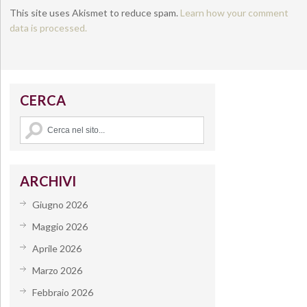
This site uses Akismet to reduce spam.
Learn how your comment
data is processed.
CERCA
ARCHIVI
Giugno 2026
Maggio 2026
Aprile 2026
Marzo 2026
Febbraio 2026