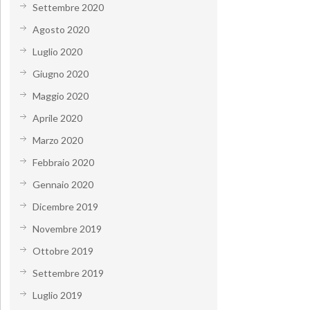
Settembre 2020
Agosto 2020
Luglio 2020
Giugno 2020
Maggio 2020
Aprile 2020
Marzo 2020
Febbraio 2020
Gennaio 2020
Dicembre 2019
Novembre 2019
Ottobre 2019
Settembre 2019
Luglio 2019