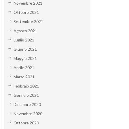
Novembre 2021
Ottobre 2021
Settembre 2021
Agosto 2021
Luglio 2021
Giugno 2021
Maggio 2021
Aprile 2021
Marzo 2021
Febbraio 2021
Gennaio 2021
Dicembre 2020
Novembre 2020
Ottobre 2020