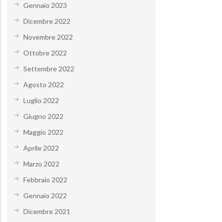
Gennaio 2023
Dicembre 2022
Novembre 2022
Ottobre 2022
Settembre 2022
Agosto 2022
Luglio 2022
Giugno 2022
Maggio 2022
Aprile 2022
Marzo 2022
Febbraio 2022
Gennaio 2022
Dicembre 2021