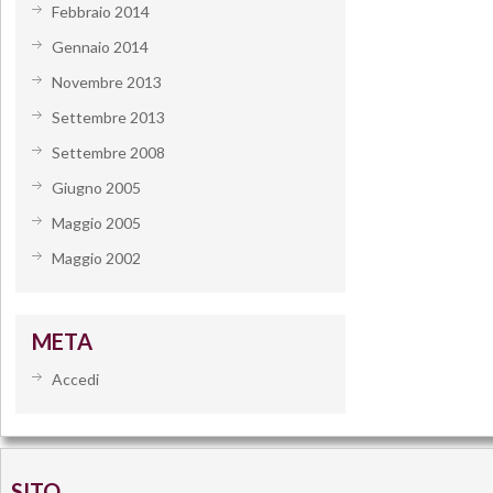
Febbraio 2014
Gennaio 2014
Novembre 2013
Settembre 2013
Settembre 2008
Giugno 2005
Maggio 2005
Maggio 2002
META
Accedi
SITO