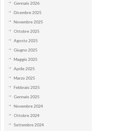
Gennaio 2026
Dicembre 2025
Novembre 2025
Ottobre 2025
Agosto 2025
Giugno 2025
Maggio 2025
Aprile 2025
Marzo 2025
Febbraio 2025
Gennaio 2025
Novembre 2024
Ottobre 2024
Settembre 2024