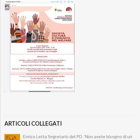
ARTICOLI COLLEGATI
Enrico Letta Segretario del PD. ‘Non avete bisogno di un