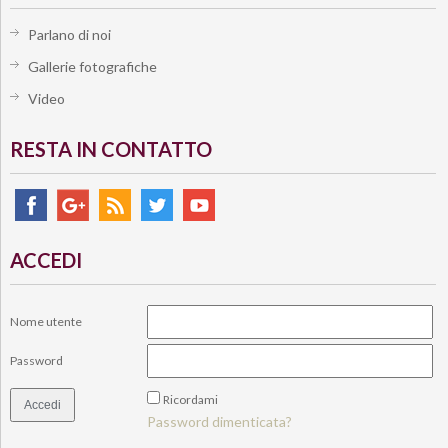
Parlano di noi
Gallerie fotografiche
Video
RESTA IN CONTATTO
ACCEDI
Nome utente
Password
Ricordami
Password dimenticata?