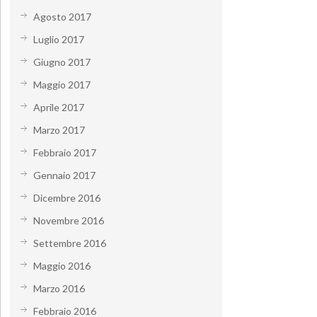
Agosto 2017
Luglio 2017
Giugno 2017
Maggio 2017
Aprile 2017
Marzo 2017
Febbraio 2017
Gennaio 2017
Dicembre 2016
Novembre 2016
Settembre 2016
Maggio 2016
Marzo 2016
Febbraio 2016