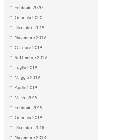
Febbraio 2020
Gennaio 2020
Dicembre 2019
Novembre 2019
Ottobre 2019
Settembre 2019
Luglio 2019
Maggio 2019
Aprile 2019
Marzo 2019
Febbraio 2019
Gennaio 2019
Dicembre 2018
Novembre 2018