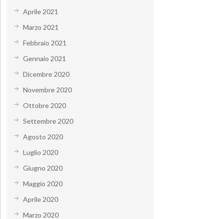
Aprile 2021
Marzo 2021
Febbraio 2021
Gennaio 2021
Dicembre 2020
Novembre 2020
Ottobre 2020
Settembre 2020
Agosto 2020
Luglio 2020
Giugno 2020
Maggio 2020
Aprile 2020
Marzo 2020