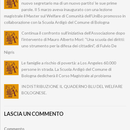
nuovo segretario ma di un nuovo partito’ le sue prime
parole. Il 5 marzo aveva inaugurato con una lezione
magistrale il Master sul Welfare di Comunità dell’UniBo promosso in
collaborazione con la Scuola Ardigò del Comune di Bologna
Continua il confronto sull’iniziativa dell’Associazione dopo
l’intervento di Mauro Alberto Mori: “Una scuola dei diritti:
uno strumento per la difesa dei cittadini”, di Fulvio De
Nigris
Le famiglie a rischio di povertà: a Los Angeles 60.000
persone in strada. La Scuola Ardigò del Comune di
Bologna dedicherà il Corso Magistrale al problema
IN DISTRIBUZIONE IL QUADERNO BLU DEL WELFARE
BOLOGNESE.
LASCIA UN COMMENTO
Commento