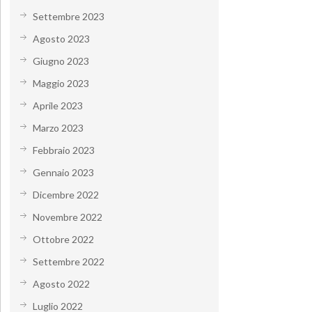
Settembre 2023
Agosto 2023
Giugno 2023
Maggio 2023
Aprile 2023
Marzo 2023
Febbraio 2023
Gennaio 2023
Dicembre 2022
Novembre 2022
Ottobre 2022
Settembre 2022
Agosto 2022
Luglio 2022