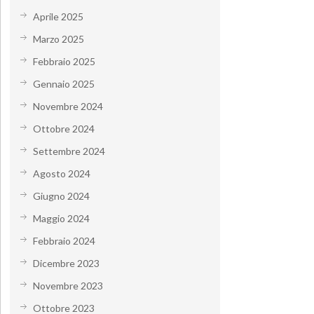
Aprile 2025
Marzo 2025
Febbraio 2025
Gennaio 2025
Novembre 2024
Ottobre 2024
Settembre 2024
Agosto 2024
Giugno 2024
Maggio 2024
Febbraio 2024
Dicembre 2023
Novembre 2023
Ottobre 2023