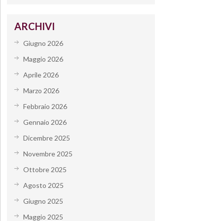
ARCHIVI
Giugno 2026
Maggio 2026
Aprile 2026
Marzo 2026
Febbraio 2026
Gennaio 2026
Dicembre 2025
Novembre 2025
Ottobre 2025
Agosto 2025
Giugno 2025
Maggio 2025