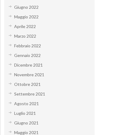
Giugno 2022
Maggio 2022
Aprile 2022
Marzo 2022
Febbraio 2022
Gennaio 2022
Dicembre 2021
Novembre 2021
Ottobre 2021
Settembre 2021
Agosto 2021
Luglio 2021
Giugno 2021
Maggio 2021