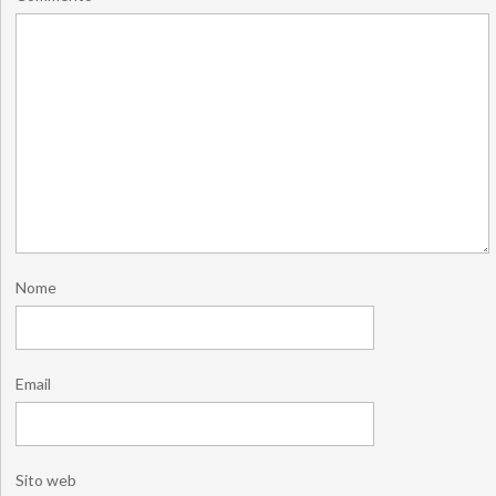
Nome
Email
Sito web