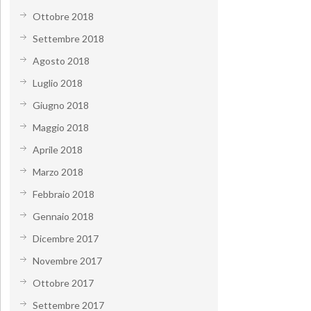
Ottobre 2018
Settembre 2018
Agosto 2018
Luglio 2018
Giugno 2018
Maggio 2018
Aprile 2018
Marzo 2018
Febbraio 2018
Gennaio 2018
Dicembre 2017
Novembre 2017
Ottobre 2017
Settembre 2017