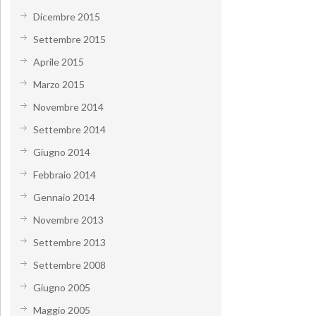
Dicembre 2015
Settembre 2015
Aprile 2015
Marzo 2015
Novembre 2014
Settembre 2014
Giugno 2014
Febbraio 2014
Gennaio 2014
Novembre 2013
Settembre 2013
Settembre 2008
Giugno 2005
Maggio 2005