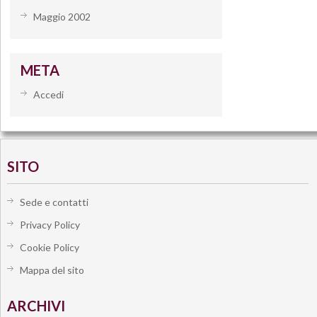
Maggio 2002
META
Accedi
SITO
Sede e contatti
Privacy Policy
Cookie Policy
Mappa del sito
ARCHIVI