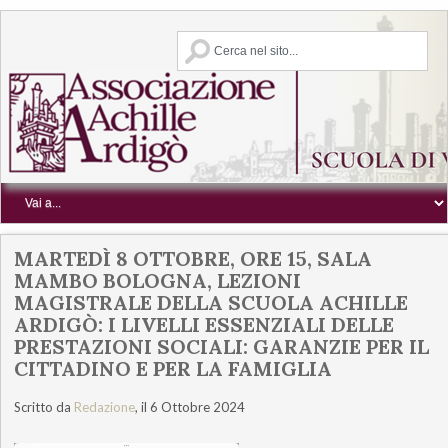
MARTEDÌ 8 OTTOBRE, ORE 15, SALA
MAMBO BOLOGNA, LEZIONI
MAGISTRALE DELLA SCUOLA ACHILLE
ARDIGÒ: I LIVELLI ESSENZIALI DELLE
PRESTAZIONI SOCIALI: GARANZIE PER IL
CITTADINO E PER LA FAMIGLIA
Scritto da
Redazione
, il 6 Ottobre 2024