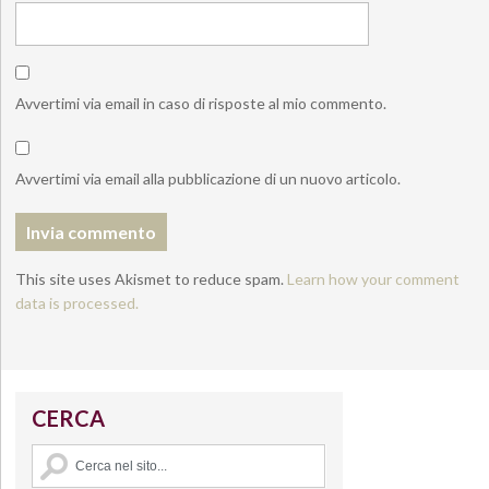
Avvertimi via email in caso di risposte al mio commento.
Avvertimi via email alla pubblicazione di un nuovo articolo.
This site uses Akismet to reduce spam.
Learn how your comment
data is processed.
CERCA