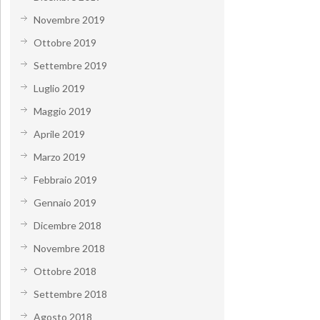
Novembre 2019
Ottobre 2019
Settembre 2019
Luglio 2019
Maggio 2019
Aprile 2019
Marzo 2019
Febbraio 2019
Gennaio 2019
Dicembre 2018
Novembre 2018
Ottobre 2018
Settembre 2018
Agosto 2018