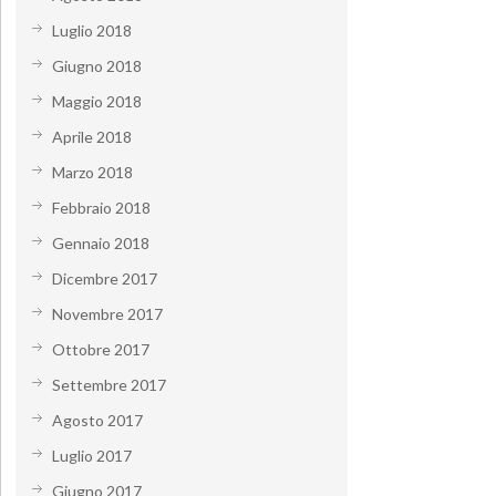
Luglio 2018
Giugno 2018
Maggio 2018
Aprile 2018
Marzo 2018
Febbraio 2018
Gennaio 2018
Dicembre 2017
Novembre 2017
Ottobre 2017
Settembre 2017
Agosto 2017
Luglio 2017
Giugno 2017