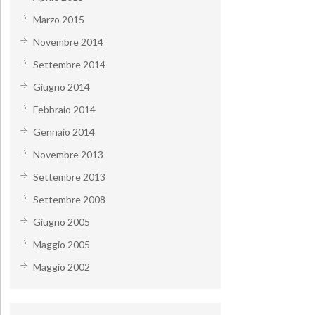
Marzo 2015
Novembre 2014
Settembre 2014
Giugno 2014
Febbraio 2014
Gennaio 2014
Novembre 2013
Settembre 2013
Settembre 2008
Giugno 2005
Maggio 2005
Maggio 2002