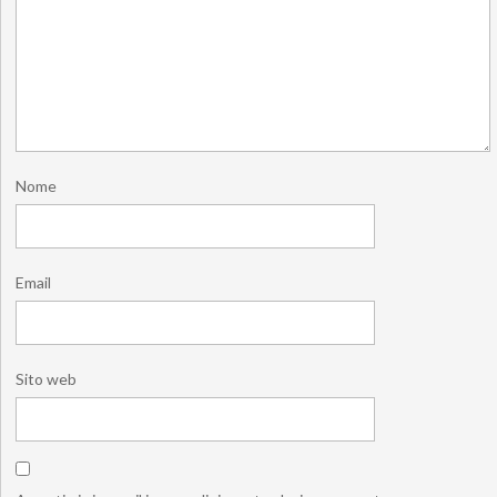
Nome
Email
Sito web