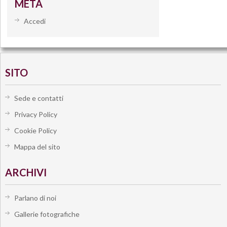
META
Accedi
SITO
Sede e contatti
Privacy Policy
Cookie Policy
Mappa del sito
ARCHIVI
Parlano di noi
Gallerie fotografiche