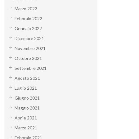
Marzo 2022
Febbraio 2022
Gennaio 2022
Dicembre 2021
Novembre 2021
Ottobre 2021
Settembre 2021
Agosto 2021
Luglio 2021
Giugno 2021
Maggio 2021
Aprile 2021
Marzo 2021
Febbraio 2021