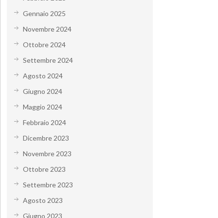
Gennaio 2025
Novembre 2024
Ottobre 2024
Settembre 2024
Agosto 2024
Giugno 2024
Maggio 2024
Febbraio 2024
Dicembre 2023
Novembre 2023
Ottobre 2023
Settembre 2023
Agosto 2023
Giugno 2023