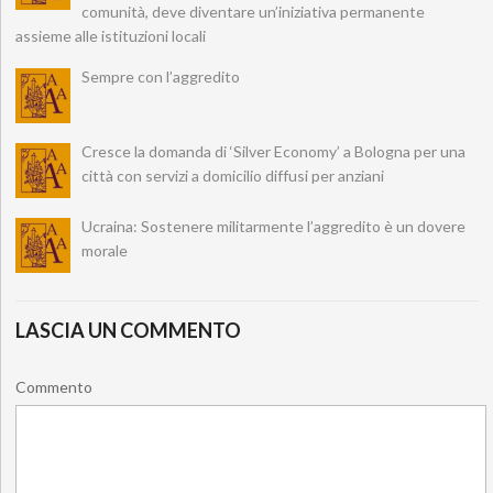
comunità, deve diventare un’iniziativa permanente
assieme alle istituzioni locali
Sempre con l’aggredito
Cresce la domanda di ‘Silver Economy’ a Bologna per una
città con servizi a domicilio diffusi per anziani
Ucraina: Sostenere militarmente l’aggredito è un dovere
morale
LASCIA UN COMMENTO
Commento