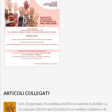
ARTICOLI COLLEGATI
Ieri, 16 gennaio, Assemblea dell’Associazione A.Ardigò: la
Scuola per i Diritti dei Cittadini, in un welfare solidale e di