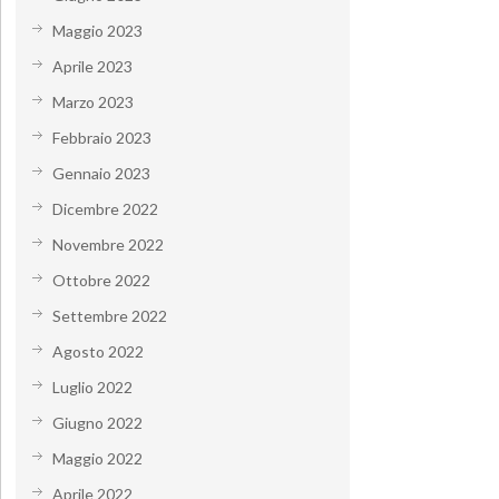
Maggio 2023
Aprile 2023
Marzo 2023
Febbraio 2023
Gennaio 2023
Dicembre 2022
Novembre 2022
Ottobre 2022
Settembre 2022
Agosto 2022
Luglio 2022
Giugno 2022
Maggio 2022
Aprile 2022