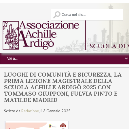
LUOGHI DI COMUNITÀ E SICUREZZA, LA
PRIMA LEZIONE MAGISTRALE DELLA
SCUOLA ACHILLE ARDIGÒ 2025 CON
TOMMASO GIUPPONI, FULVIA PINTO E
MATILDE MADRID
Scritto da
Redazione
, il 3 Gennaio 2025