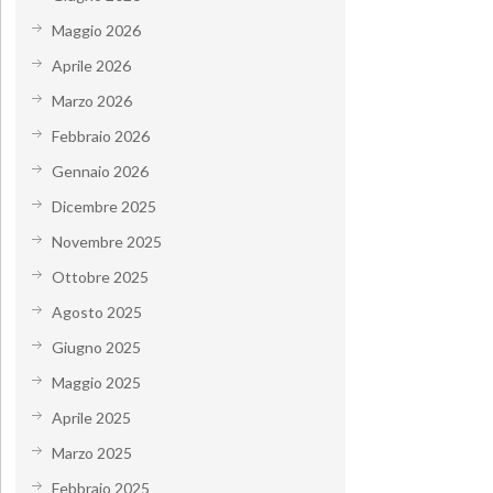
Maggio 2026
Aprile 2026
Marzo 2026
Febbraio 2026
Gennaio 2026
Dicembre 2025
Novembre 2025
Ottobre 2025
Agosto 2025
Giugno 2025
Maggio 2025
Aprile 2025
Marzo 2025
Febbraio 2025