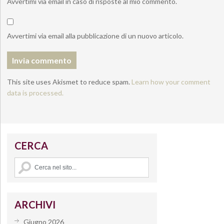
Avvertimi via email in caso di risposte al mio commento.
Avvertimi via email alla pubblicazione di un nuovo articolo.
This site uses Akismet to reduce spam.
Learn how your comment
data is processed.
CERCA
ARCHIVI
Giugno 2026