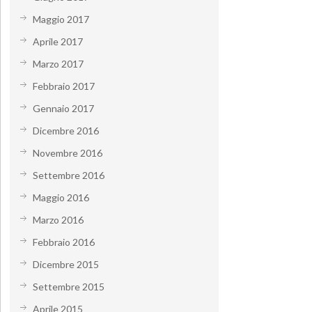
Maggio 2017
Aprile 2017
Marzo 2017
Febbraio 2017
Gennaio 2017
Dicembre 2016
Novembre 2016
Settembre 2016
Maggio 2016
Marzo 2016
Febbraio 2016
Dicembre 2015
Settembre 2015
Aprile 2015