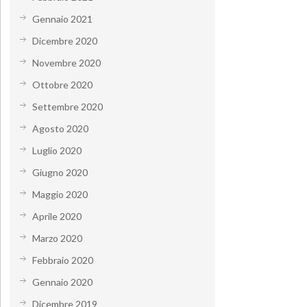
Gennaio 2021
Dicembre 2020
Novembre 2020
Ottobre 2020
Settembre 2020
Agosto 2020
Luglio 2020
Giugno 2020
Maggio 2020
Aprile 2020
Marzo 2020
Febbraio 2020
Gennaio 2020
Dicembre 2019