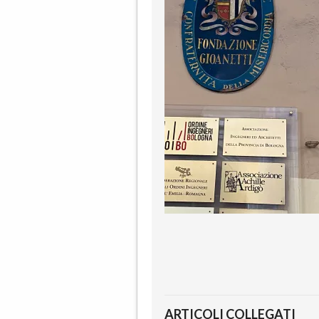
ARTICOLI COLLEGATI