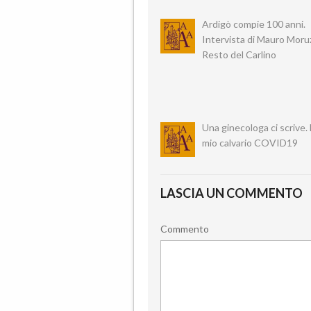
Ardigò compie 100 anni.
Intervista di Mauro Moruzz
Resto del Carlino
Una ginecologa ci scrive. 
mio calvario COVID19
LASCIA UN COMMENTO
Commento