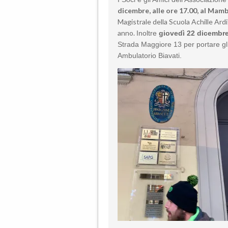
dicembre, alle ore 17.00
,
al Mamb
Magistrale della Scuola Achille Ardi
anno.
Inoltre
giovedì 22 dicembre,
Strada Maggiore 13
per portare gl
Ambulatorio Biavati.