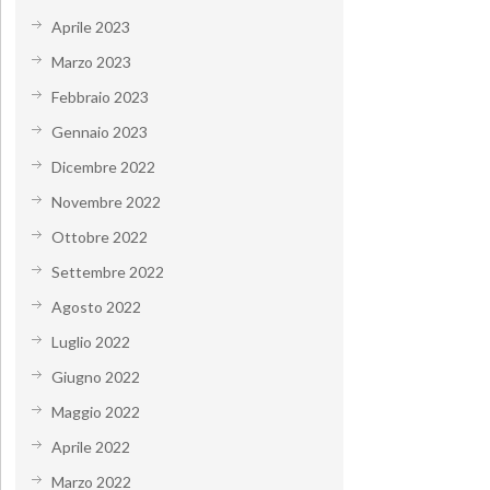
Aprile 2023
Marzo 2023
Febbraio 2023
Gennaio 2023
Dicembre 2022
Novembre 2022
Ottobre 2022
Settembre 2022
Agosto 2022
Luglio 2022
Giugno 2022
Maggio 2022
Aprile 2022
Marzo 2022