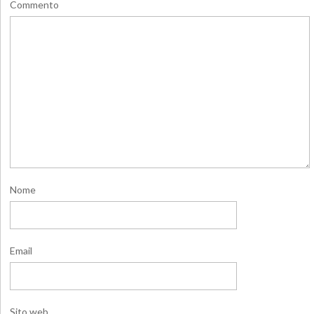
Commento
Nome
Email
Sito web