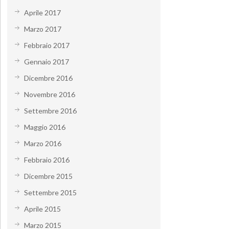
Aprile 2017
Marzo 2017
Febbraio 2017
Gennaio 2017
Dicembre 2016
Novembre 2016
Settembre 2016
Maggio 2016
Marzo 2016
Febbraio 2016
Dicembre 2015
Settembre 2015
Aprile 2015
Marzo 2015