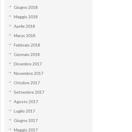
Giugno 2018
Maggio 2018
Aprile 2018
Marzo 2018
Febbraio 2018
Gennaio 2018
Dicembre 2017
Novembre 2017
Ottobre 2017
Settembre 2017
Agosto 2017
Luglio 2017
Giugno 2017
Maggio 2017