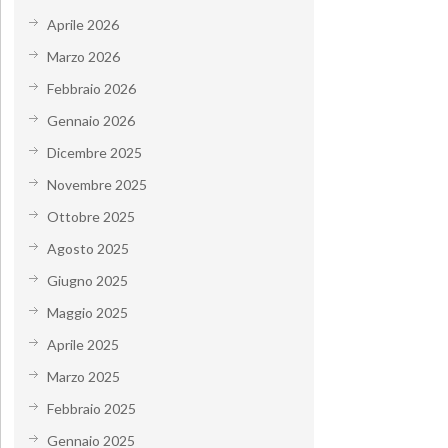
Aprile 2026
Marzo 2026
Febbraio 2026
Gennaio 2026
Dicembre 2025
Novembre 2025
Ottobre 2025
Agosto 2025
Giugno 2025
Maggio 2025
Aprile 2025
Marzo 2025
Febbraio 2025
Gennaio 2025