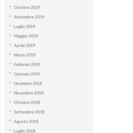
Ottobre 2019
Settembre 2019
Luglio 2019
Maggio 2019
Aprile 2019
Marzo 2019
Febbraio 2019
Gennaio 2019
Dicembre 2018
Novembre 2018
Ottobre 2018
Settembre 2018
Agosto 2018
Luglio 2018