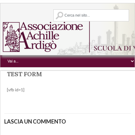
TEST FORM
[vfb id=1]
LASCIA UN COMMENTO