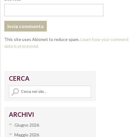
This site uses Akismet to reduce spam.
Learn how your comment
data is processed.
CERCA
ARCHIVI
Giugno 2026
Maggio 2026