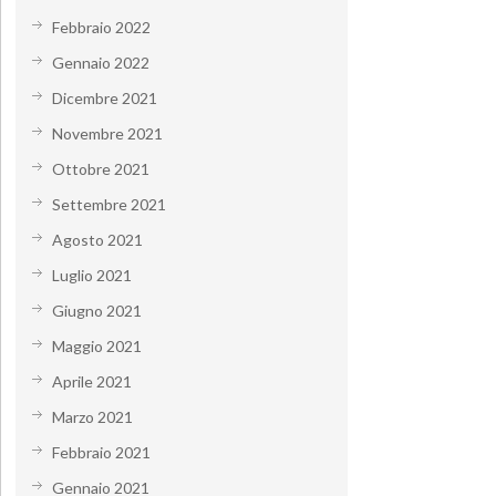
Febbraio 2022
Gennaio 2022
Dicembre 2021
Novembre 2021
Ottobre 2021
Settembre 2021
Agosto 2021
Luglio 2021
Giugno 2021
Maggio 2021
Aprile 2021
Marzo 2021
Febbraio 2021
Gennaio 2021