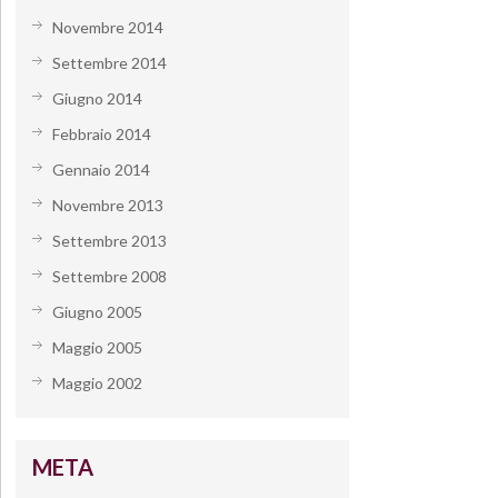
Novembre 2014
Settembre 2014
Giugno 2014
Febbraio 2014
Gennaio 2014
Novembre 2013
Settembre 2013
Settembre 2008
Giugno 2005
Maggio 2005
Maggio 2002
META