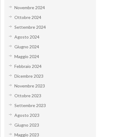
Novembre 2024
Ottobre 2024
Settembre 2024
Agosto 2024
Giugno 2024
Maggio 2024
Febbraio 2024
Dicembre 2023
Novembre 2023
Ottobre 2023
Settembre 2023
Agosto 2023
Giugno 2023
Maggio 2023