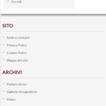
Accedi
SITO
Sede e contatti
Privacy Policy
Cookie Policy
Mappa del sito
ARCHIVI
Parlano di noi
Gallerie fotografiche
Video