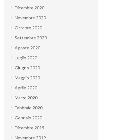
Dicembre 2020
Novembre 2020
Ottobre 2020
Settembre 2020
Agosto 2020
Luglio 2020
Giugno 2020
Maggio 2020
Aprile 2020
Marzo 2020
Febbraio 2020
Gennaio 2020
Dicembre 2019
Novembre 2019