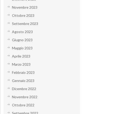
Novembre 2023
Ottobre 2023
Settembre 2023
Agosto 2023
Giugno 2023
Maggio 2023
Aprile 2023
Marzo 2023
Febbraio 2023
Gennaio 2023
Dicembre 2022
Novembre 2022
Ottobre 2022
Settembre 2022