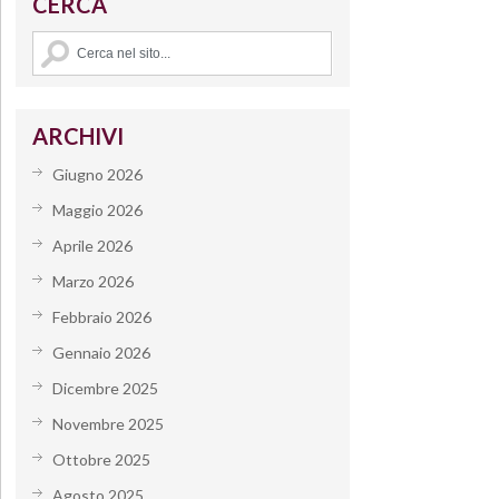
CERCA
ARCHIVI
Giugno 2026
Maggio 2026
Aprile 2026
Marzo 2026
Febbraio 2026
Gennaio 2026
Dicembre 2025
Novembre 2025
Ottobre 2025
Agosto 2025