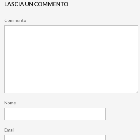
LASCIA UN COMMENTO
Commento
Nome
Email