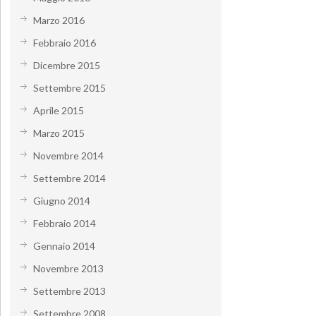
Marzo 2016
Febbraio 2016
Dicembre 2015
Settembre 2015
Aprile 2015
Marzo 2015
Novembre 2014
Settembre 2014
Giugno 2014
Febbraio 2014
Gennaio 2014
Novembre 2013
Settembre 2013
Settembre 2008