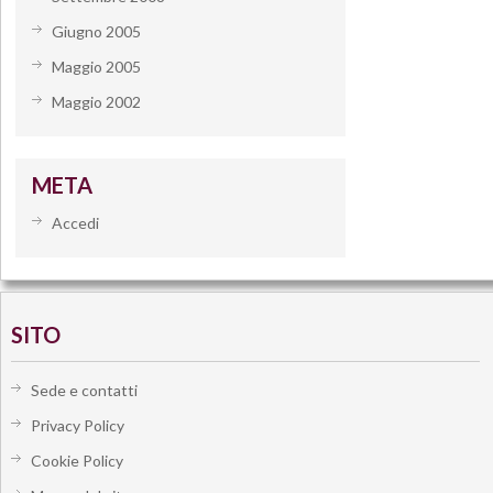
Giugno 2005
Maggio 2005
Maggio 2002
META
Accedi
SITO
Sede e contatti
Privacy Policy
Cookie Policy