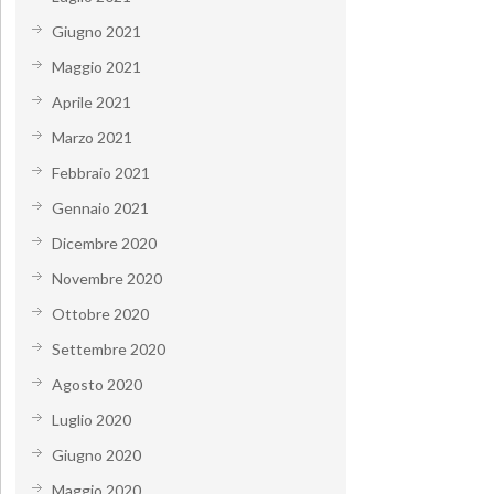
Giugno 2021
Maggio 2021
Aprile 2021
Marzo 2021
Febbraio 2021
Gennaio 2021
Dicembre 2020
Novembre 2020
Ottobre 2020
Settembre 2020
Agosto 2020
Luglio 2020
Giugno 2020
Maggio 2020