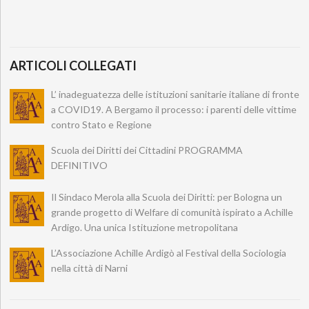
ARTICOLI COLLEGATI
L’ inadeguatezza delle istituzioni sanitarie italiane di fronte
a COVID19. A Bergamo il processo: i parenti delle vittime
contro Stato e Regione
Scuola dei Diritti dei Cittadini PROGRAMMA
DEFINITIVO
Il Sindaco Merola alla Scuola dei Diritti: per Bologna un
grande progetto di Welfare di comunità ispirato a Achille
Ardigo. Una unica Istituzione metropolitana
L’Associazione Achille Ardigò al Festival della Sociologia
nella città di Narni