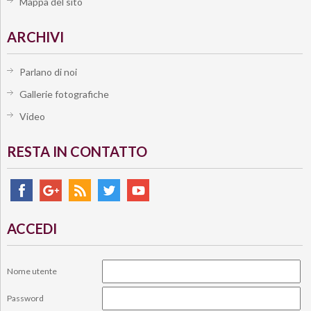
Mappa del sito
ARCHIVI
Parlano di noi
Gallerie fotografiche
Video
RESTA IN CONTATTO
ACCEDI
Nome utente
Password