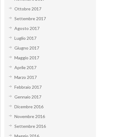
Ottobre 2017
Settembre 2017
Agosto 2017
Luglio 2017
Giugno 2017
Maggio 2017
Aprile 2017
Marzo 2017
Febbraio 2017
Gennaio 2017
Dicembre 2016
Novembre 2016
Settembre 2016
Maggio 2016