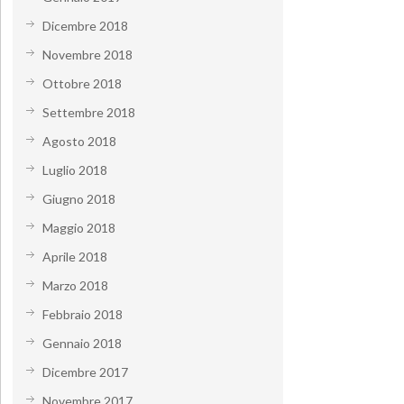
Dicembre 2018
Novembre 2018
Ottobre 2018
Settembre 2018
Agosto 2018
Luglio 2018
Giugno 2018
Maggio 2018
Aprile 2018
Marzo 2018
Febbraio 2018
Gennaio 2018
Dicembre 2017
Novembre 2017