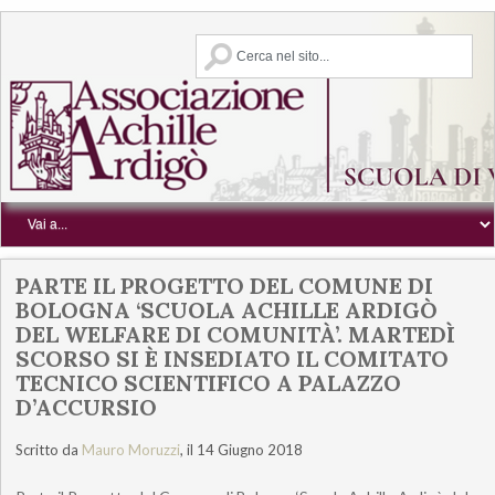
PARTE IL PROGETTO DEL COMUNE DI
BOLOGNA ‘SCUOLA ACHILLE ARDIGÒ
DEL WELFARE DI COMUNITÀ’. MARTEDÌ
SCORSO SI È INSEDIATO IL COMITATO
TECNICO SCIENTIFICO A PALAZZO
D’ACCURSIO
Scritto da
Mauro Moruzzi
, il 14 Giugno 2018