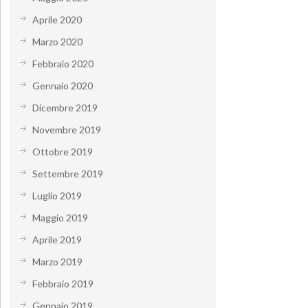
Aprile 2020
Marzo 2020
Febbraio 2020
Gennaio 2020
Dicembre 2019
Novembre 2019
Ottobre 2019
Settembre 2019
Luglio 2019
Maggio 2019
Aprile 2019
Marzo 2019
Febbraio 2019
Gennaio 2019