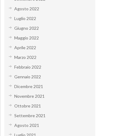
Agosto 2022
Luglio 2022
Giugno 2022
Maggio 2022
Aprile 2022
Marzo 2022
Febbraio 2022
Gennaio 2022
Dicembre 2021
Novembre 2021
Ottobre 2021
Settembre 2021
Agosto 2021
Luglio 2021