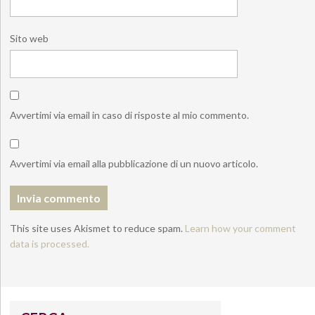
Sito web
Avvertimi via email in caso di risposte al mio commento.
Avvertimi via email alla pubblicazione di un nuovo articolo.
This site uses Akismet to reduce spam.
Learn how your comment
data is processed.