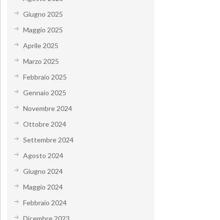
Giugno 2025
Maggio 2025
Aprile 2025
Marzo 2025
Febbraio 2025
Gennaio 2025
Novembre 2024
Ottobre 2024
Settembre 2024
Agosto 2024
Giugno 2024
Maggio 2024
Febbraio 2024
Dicembre 2023