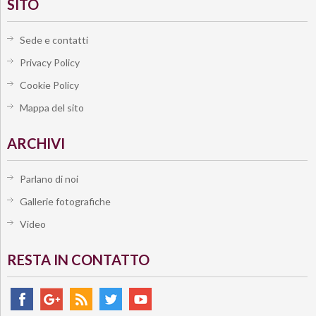
SITO
Sede e contatti
Privacy Policy
Cookie Policy
Mappa del sito
ARCHIVI
Parlano di noi
Gallerie fotografiche
Video
RESTA IN CONTATTO