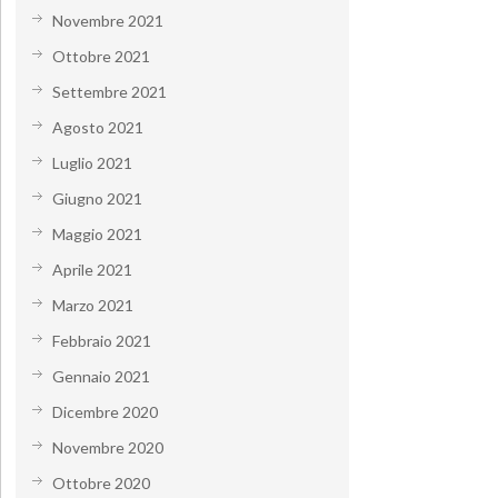
Novembre 2021
Ottobre 2021
Settembre 2021
Agosto 2021
Luglio 2021
Giugno 2021
Maggio 2021
Aprile 2021
Marzo 2021
Febbraio 2021
Gennaio 2021
Dicembre 2020
Novembre 2020
Ottobre 2020