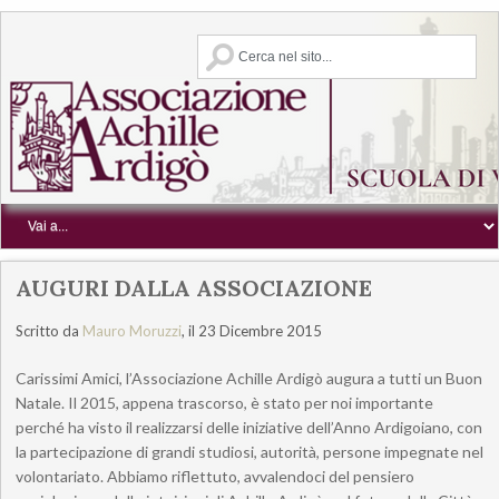
AUGURI DALLA ASSOCIAZIONE
Scritto da
Mauro Moruzzi
, il 23 Dicembre 2015
Carissimi Amici, l’Associazione Achille Ardigò augura a tutti un Buon
Natale. Il 2015, appena trascorso, è stato per noi importante
perché ha visto il realizzarsi delle iniziative dell’Anno Ardigoiano, con
la partecipazione di grandi studiosi, autorità, persone impegnate nel
volontariato. Abbiamo riflettuto, avvalendoci del pensiero