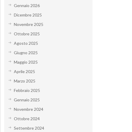
Gennaio 2026
Dicembre 2025
Novembre 2025
Ottobre 2025
Agosto 2025
Giugno 2025
Maggio 2025
Aprile 2025
Marzo 2025
Febbraio 2025
Gennaio 2025
Novembre 2024
Ottobre 2024
Settembre 2024