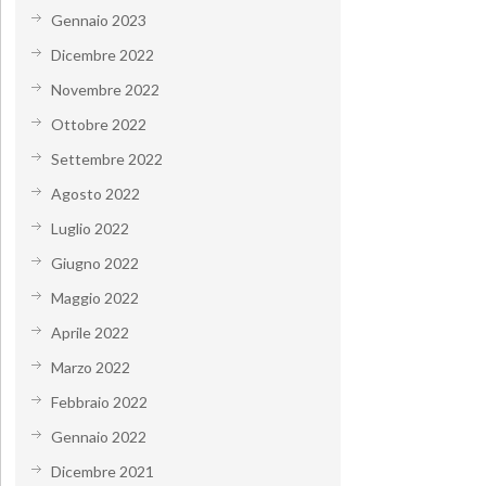
Gennaio 2023
Dicembre 2022
Novembre 2022
Ottobre 2022
Settembre 2022
Agosto 2022
Luglio 2022
Giugno 2022
Maggio 2022
Aprile 2022
Marzo 2022
Febbraio 2022
Gennaio 2022
Dicembre 2021