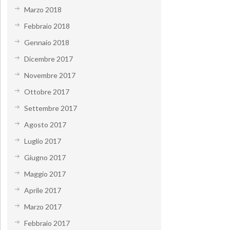
Marzo 2018
Febbraio 2018
Gennaio 2018
Dicembre 2017
Novembre 2017
Ottobre 2017
Settembre 2017
Agosto 2017
Luglio 2017
Giugno 2017
Maggio 2017
Aprile 2017
Marzo 2017
Febbraio 2017