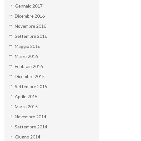
Gennaio 2017
Dicembre 2016
Novembre 2016
Settembre 2016
Maggio 2016
Marzo 2016
Febbraio 2016
Dicembre 2015
Settembre 2015
Aprile 2015
Marzo 2015
Novembre 2014
Settembre 2014
Giugno 2014