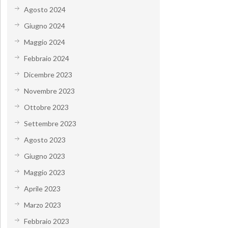
Agosto 2024
Giugno 2024
Maggio 2024
Febbraio 2024
Dicembre 2023
Novembre 2023
Ottobre 2023
Settembre 2023
Agosto 2023
Giugno 2023
Maggio 2023
Aprile 2023
Marzo 2023
Febbraio 2023