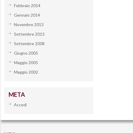
Febbraio 2014
Gennaio 2014
Novembre 2013
Settembre 2013
Settembre 2008
Giugno 2005
Maggio 2005
Maggio 2002
META
Accedi