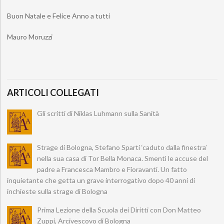
Buon Natale e Felice Anno a tutti
Mauro Moruzzi
ARTICOLI COLLEGATI
Gli scritti di Niklas Luhmann sulla Sanità
Strage di Bologna, Stefano Sparti ‘caduto dalla finestra’
nella sua casa di Tor Bella Monaca. Smentì le accuse del
padre a Francesca Mambro e Fioravanti. Un fatto
inquietante che getta un grave interrogativo dopo 40 anni di
inchieste sulla strage di Bologna
Prima Lezione della Scuola dei Diritti con Don Matteo
Zuppi, Arcivescovo di Bologna