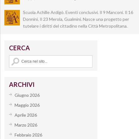
Scuola Achille Ardigò. Eventi conclusivi. Il 9 Manconi. Il 16
Donnini. Il 23 Merola, Gualmini. Nasce una progetto per
tutelare i diritti del cittadino nella Città Metropolitana.
CERCA
ARCHIVI
Giugno 2026
Maggio 2026
Aprile 2026
Marzo 2026
Febbraio 2026