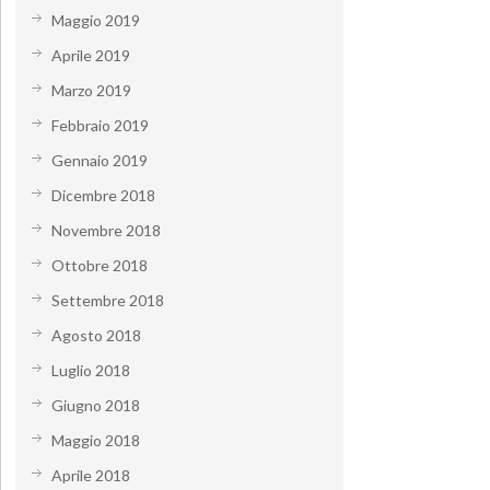
Maggio 2019
Aprile 2019
Marzo 2019
Febbraio 2019
Gennaio 2019
Dicembre 2018
Novembre 2018
Ottobre 2018
Settembre 2018
Agosto 2018
Luglio 2018
Giugno 2018
Maggio 2018
Aprile 2018