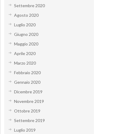
Settembre 2020
Agosto 2020
Luglio 2020
Giugno 2020
Maggio 2020
Aprile 2020
Marzo 2020
Febbraio 2020
Gennaio 2020
Dicembre 2019
Novembre 2019
Ottobre 2019
Settembre 2019
Luglio 2019