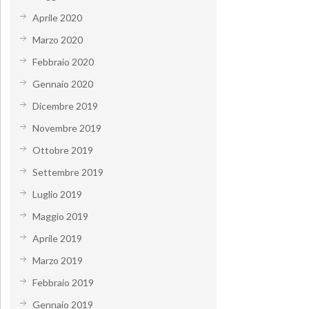
Aprile 2020
Marzo 2020
Febbraio 2020
Gennaio 2020
Dicembre 2019
Novembre 2019
Ottobre 2019
Settembre 2019
Luglio 2019
Maggio 2019
Aprile 2019
Marzo 2019
Febbraio 2019
Gennaio 2019