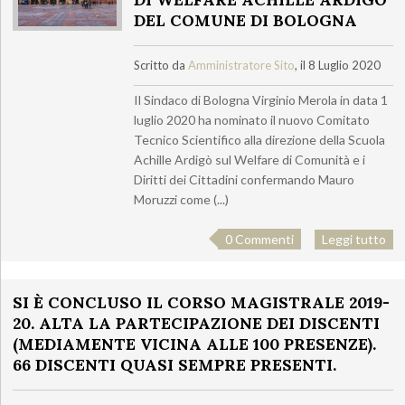
DEL COMUNE DI BOLOGNA
Scritto da
Amministratore Sito
, il 8 Luglio 2020
Il Sindaco di Bologna Virginio Merola in data 1
luglio 2020 ha nominato il nuovo Comitato
Tecnico Scientifico alla direzione della Scuola
Achille Ardigò sul Welfare di Comunità e i
Diritti dei Cittadini confermando Mauro
Moruzzi come (...)
0 Commenti
Leggi tutto
SI È CONCLUSO IL CORSO MAGISTRALE 2019-
20. ALTA LA PARTECIPAZIONE DEI DISCENTI
(MEDIAMENTE VICINA ALLE 100 PRESENZE).
66 DISCENTI QUASI SEMPRE PRESENTI.