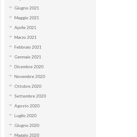
Giugno 2021
Maggio 2021
Aprile 2021
Marzo 2021
Febbraio 2021
Gennaio 2021
Dicembre 2020
Novembre 2020
Ottobre 2020
Settembre 2020
Agosto 2020
Luglio 2020
Giugno 2020
Maggio 2020