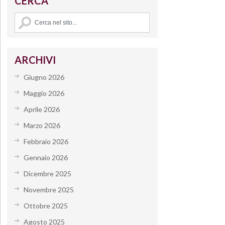
CERCA
ARCHIVI
Giugno 2026
Maggio 2026
Aprile 2026
Marzo 2026
Febbraio 2026
Gennaio 2026
Dicembre 2025
Novembre 2025
Ottobre 2025
Agosto 2025