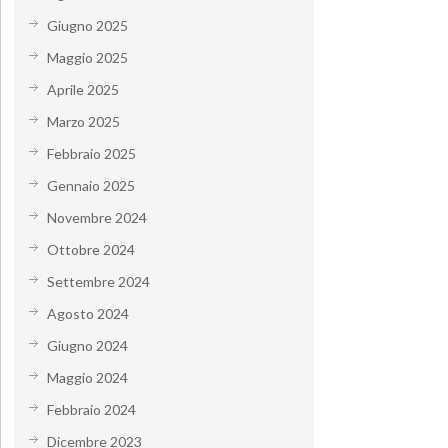
Giugno 2025
Maggio 2025
Aprile 2025
Marzo 2025
Febbraio 2025
Gennaio 2025
Novembre 2024
Ottobre 2024
Settembre 2024
Agosto 2024
Giugno 2024
Maggio 2024
Febbraio 2024
Dicembre 2023