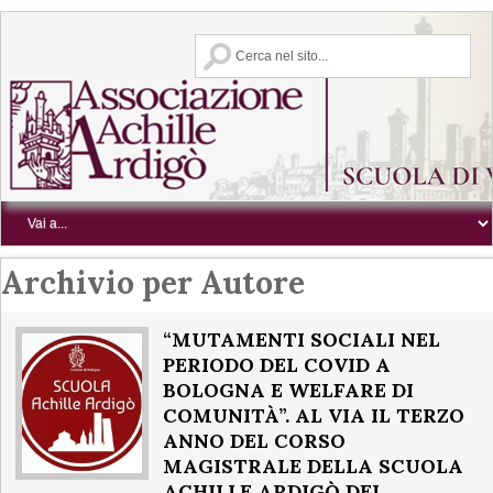
Archivio per Autore
“MUTAMENTI SOCIALI NEL
PERIODO DEL COVID A
BOLOGNA E WELFARE DI
COMUNITÀ”. AL VIA IL TERZO
ANNO DEL CORSO
MAGISTRALE DELLA SCUOLA
ACHILLE ARDIGÒ DEL