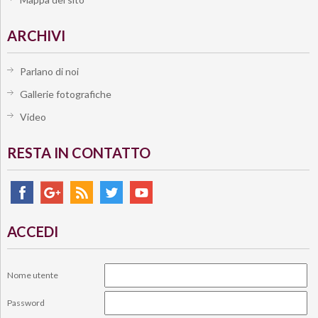
ARCHIVI
Parlano di noi
Gallerie fotografiche
Video
RESTA IN CONTATTO
ACCEDI
Nome utente
Password