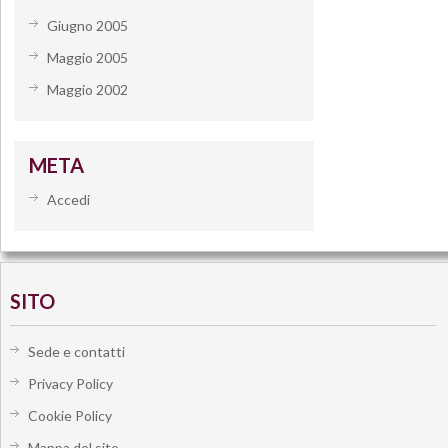
Giugno 2005
Maggio 2005
Maggio 2002
META
Accedi
SITO
Sede e contatti
Privacy Policy
Cookie Policy
Mappa del sito