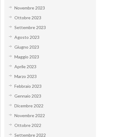
Novembre 2023
Ottobre 2023
Settembre 2023
Agosto 2023
Giugno 2023
Maggio 2023
Aprile 2023
Marzo 2023
Febbraio 2023
Gennaio 2023
Dicembre 2022
Novembre 2022
Ottobre 2022
Settembre 2022