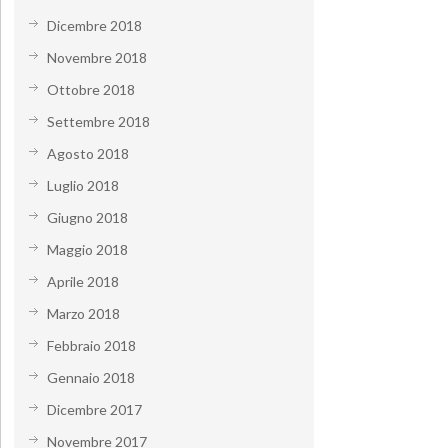
Dicembre 2018
Novembre 2018
Ottobre 2018
Settembre 2018
Agosto 2018
Luglio 2018
Giugno 2018
Maggio 2018
Aprile 2018
Marzo 2018
Febbraio 2018
Gennaio 2018
Dicembre 2017
Novembre 2017