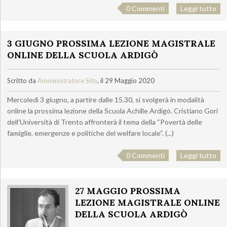
0 Commenti
Leggi tutto
3 GIUGNO PROSSIMA LEZIONE MAGISTRALE
ONLINE DELLA SCUOLA ARDIGÒ
Scritto da
Amministratore Sito
, il 29 Maggio 2020
Mercoledì 3 giugno, a partire dalle 15.30, si svolgerà in modalità
online la prossima lezione della Scuola Achille Ardigò. Cristiano Gori
dell’Università di Trento affronterà il tema della “Povertà delle
famiglie, emergenze e politiche del welfare locale“. (...)
0 Commenti
Leggi tutto
27 MAGGIO PROSSIMA
LEZIONE MAGISTRALE ONLINE
DELLA SCUOLA ARDIGÒ