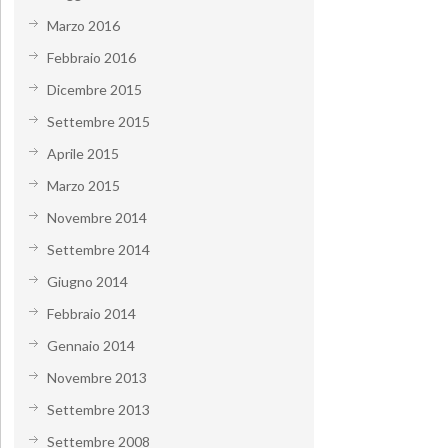
Marzo 2016
Febbraio 2016
Dicembre 2015
Settembre 2015
Aprile 2015
Marzo 2015
Novembre 2014
Settembre 2014
Giugno 2014
Febbraio 2014
Gennaio 2014
Novembre 2013
Settembre 2013
Settembre 2008