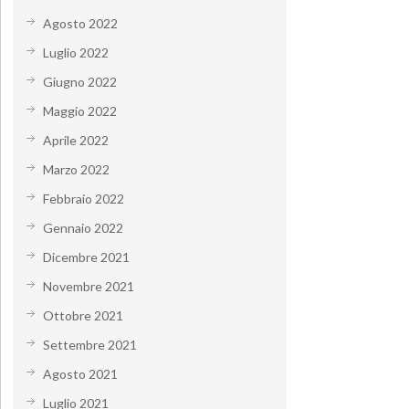
Agosto 2022
Luglio 2022
Giugno 2022
Maggio 2022
Aprile 2022
Marzo 2022
Febbraio 2022
Gennaio 2022
Dicembre 2021
Novembre 2021
Ottobre 2021
Settembre 2021
Agosto 2021
Luglio 2021