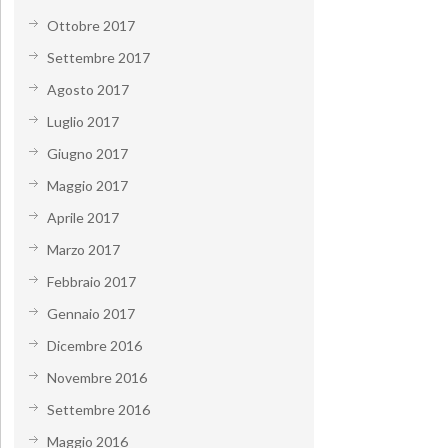
Ottobre 2017
Settembre 2017
Agosto 2017
Luglio 2017
Giugno 2017
Maggio 2017
Aprile 2017
Marzo 2017
Febbraio 2017
Gennaio 2017
Dicembre 2016
Novembre 2016
Settembre 2016
Maggio 2016