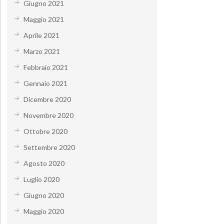
Giugno 2021
Maggio 2021
Aprile 2021
Marzo 2021
Febbraio 2021
Gennaio 2021
Dicembre 2020
Novembre 2020
Ottobre 2020
Settembre 2020
Agosto 2020
Luglio 2020
Giugno 2020
Maggio 2020