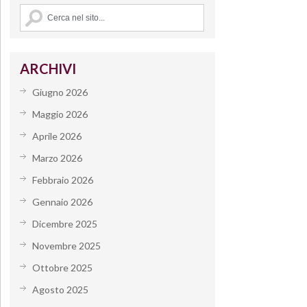
ARCHIVI
Giugno 2026
Maggio 2026
Aprile 2026
Marzo 2026
Febbraio 2026
Gennaio 2026
Dicembre 2025
Novembre 2025
Ottobre 2025
Agosto 2025