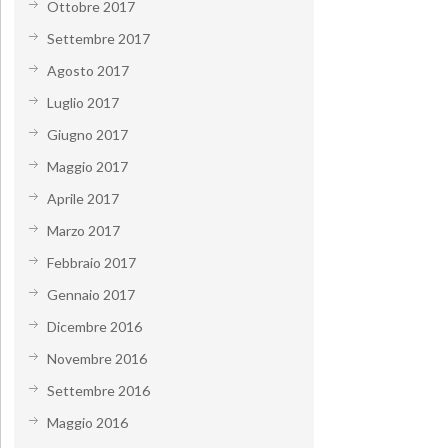
Ottobre 2017
Settembre 2017
Agosto 2017
Luglio 2017
Giugno 2017
Maggio 2017
Aprile 2017
Marzo 2017
Febbraio 2017
Gennaio 2017
Dicembre 2016
Novembre 2016
Settembre 2016
Maggio 2016