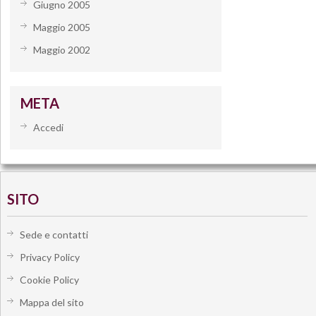
Giugno 2005
Maggio 2005
Maggio 2002
META
Accedi
SITO
Sede e contatti
Privacy Policy
Cookie Policy
Mappa del sito