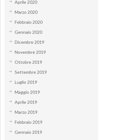
Aprile 2020
Marzo 2020
Febbraio 2020
Gennaio 2020
Dicembre 2019
Novembre 2019
Ottobre 2019
Settembre 2019
Luglio 2019
Maggio 2019
Aprile 2019
Marzo 2019
Febbraio 2019
Gennaio 2019