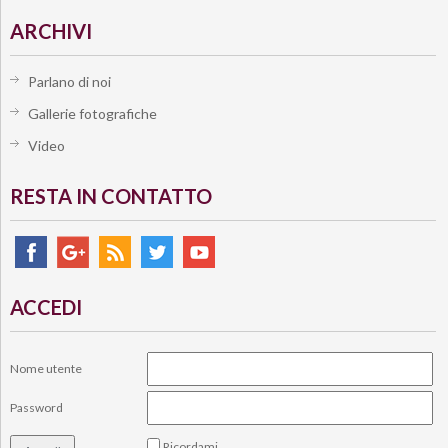
ARCHIVI
Parlano di noi
Gallerie fotografiche
Video
RESTA IN CONTATTO
ACCEDI
Nome utente
Password
Ricordami