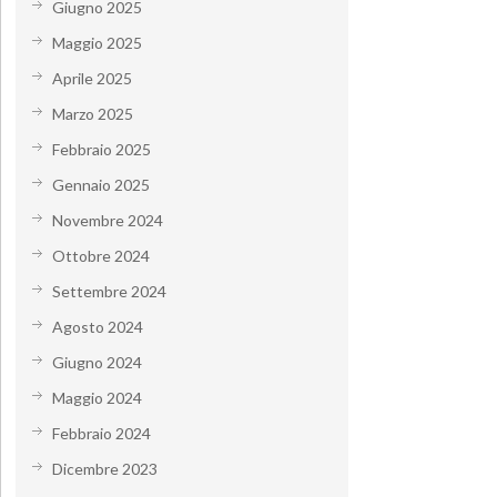
Giugno 2025
Maggio 2025
Aprile 2025
Marzo 2025
Febbraio 2025
Gennaio 2025
Novembre 2024
Ottobre 2024
Settembre 2024
Agosto 2024
Giugno 2024
Maggio 2024
Febbraio 2024
Dicembre 2023