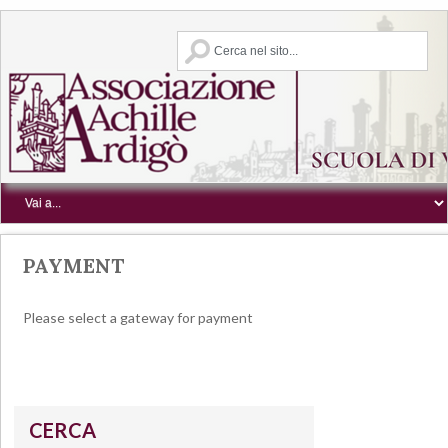
PAYMENT
Please select a gateway for payment
CERCA