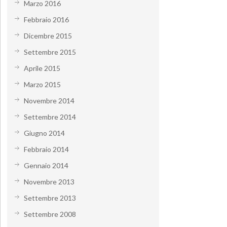
Marzo 2016
Febbraio 2016
Dicembre 2015
Settembre 2015
Aprile 2015
Marzo 2015
Novembre 2014
Settembre 2014
Giugno 2014
Febbraio 2014
Gennaio 2014
Novembre 2013
Settembre 2013
Settembre 2008