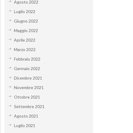
Agosto 2022
Luglio 2022
Giugno 2022
Maggio 2022
Aprile 2022
Marzo 2022
Febbraio 2022
Gennaio 2022
Dicembre 2021
Novembre 2021
Ottobre 2021
Settembre 2021
Agosto 2021
Luglio 2021