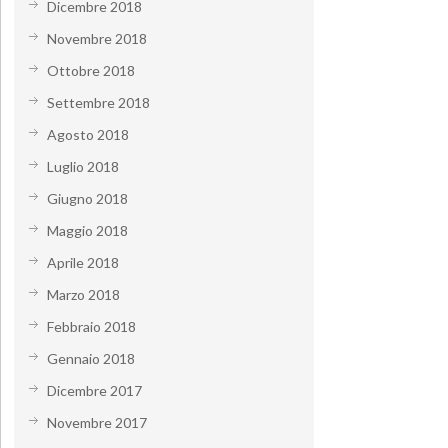
Dicembre 2018
Novembre 2018
Ottobre 2018
Settembre 2018
Agosto 2018
Luglio 2018
Giugno 2018
Maggio 2018
Aprile 2018
Marzo 2018
Febbraio 2018
Gennaio 2018
Dicembre 2017
Novembre 2017