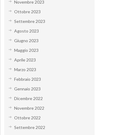
Novembre 2023
Ottobre 2023
Settembre 2023
Agosto 2023
Giugno 2023
Maggio 2023
Aprile 2023
Marzo 2023
Febbraio 2023
Gennaio 2023
Dicembre 2022
Novembre 2022
Ottobre 2022
Settembre 2022