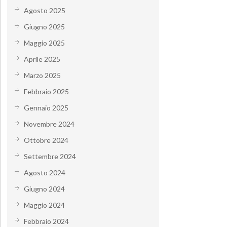
Agosto 2025
Giugno 2025
Maggio 2025
Aprile 2025
Marzo 2025
Febbraio 2025
Gennaio 2025
Novembre 2024
Ottobre 2024
Settembre 2024
Agosto 2024
Giugno 2024
Maggio 2024
Febbraio 2024