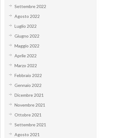
Settembre 2022
Agosto 2022
Luglio 2022
Giugno 2022
Maggio 2022
Aprile 2022
Marzo 2022
Febbraio 2022
Gennaio 2022
Dicembre 2021
Novembre 2021
Ottobre 2021
Settembre 2021
Agosto 2021