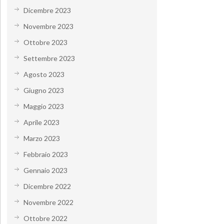
Dicembre 2023
Novembre 2023
Ottobre 2023
Settembre 2023
Agosto 2023
Giugno 2023
Maggio 2023
Aprile 2023
Marzo 2023
Febbraio 2023
Gennaio 2023
Dicembre 2022
Novembre 2022
Ottobre 2022