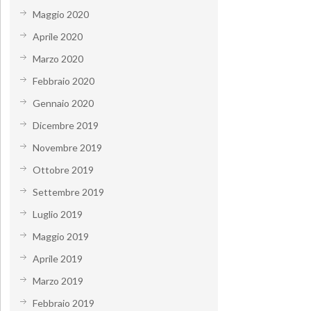
Maggio 2020
Aprile 2020
Marzo 2020
Febbraio 2020
Gennaio 2020
Dicembre 2019
Novembre 2019
Ottobre 2019
Settembre 2019
Luglio 2019
Maggio 2019
Aprile 2019
Marzo 2019
Febbraio 2019