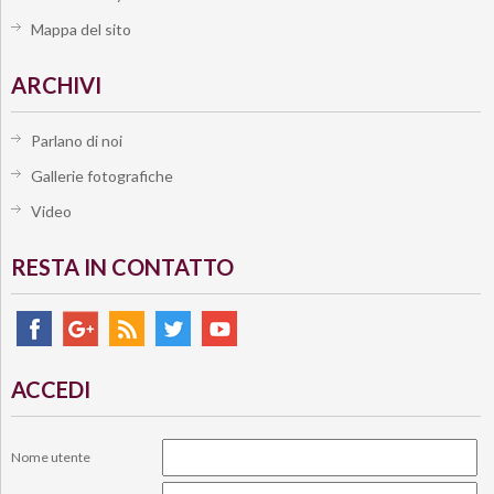
Mappa del sito
ARCHIVI
Parlano di noi
Gallerie fotografiche
Video
RESTA IN CONTATTO
ACCEDI
Nome utente