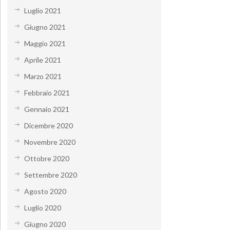
Luglio 2021
Giugno 2021
Maggio 2021
Aprile 2021
Marzo 2021
Febbraio 2021
Gennaio 2021
Dicembre 2020
Novembre 2020
Ottobre 2020
Settembre 2020
Agosto 2020
Luglio 2020
Giugno 2020