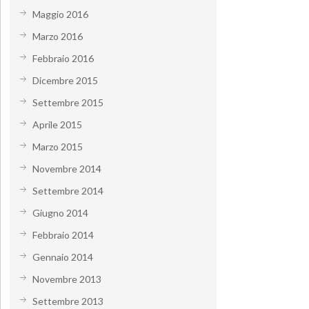
Maggio 2016
Marzo 2016
Febbraio 2016
Dicembre 2015
Settembre 2015
Aprile 2015
Marzo 2015
Novembre 2014
Settembre 2014
Giugno 2014
Febbraio 2014
Gennaio 2014
Novembre 2013
Settembre 2013