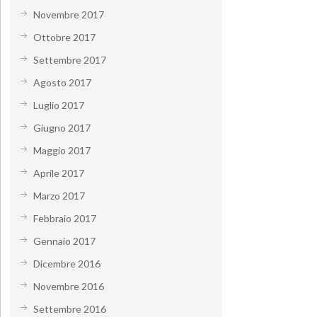
Novembre 2017
Ottobre 2017
Settembre 2017
Agosto 2017
Luglio 2017
Giugno 2017
Maggio 2017
Aprile 2017
Marzo 2017
Febbraio 2017
Gennaio 2017
Dicembre 2016
Novembre 2016
Settembre 2016