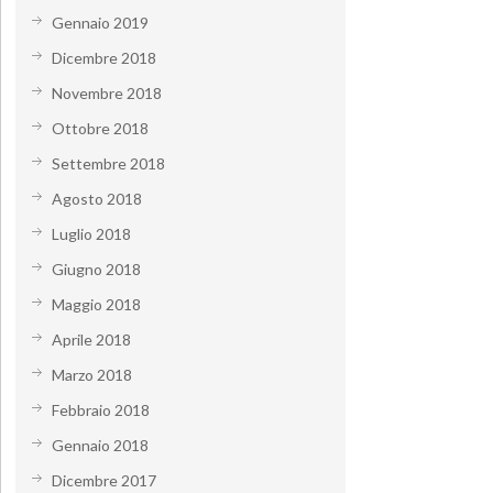
Gennaio 2019
Dicembre 2018
Novembre 2018
Ottobre 2018
Settembre 2018
Agosto 2018
Luglio 2018
Giugno 2018
Maggio 2018
Aprile 2018
Marzo 2018
Febbraio 2018
Gennaio 2018
Dicembre 2017