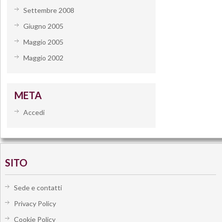
Settembre 2008
Giugno 2005
Maggio 2005
Maggio 2002
META
Accedi
SITO
Sede e contatti
Privacy Policy
Cookie Policy