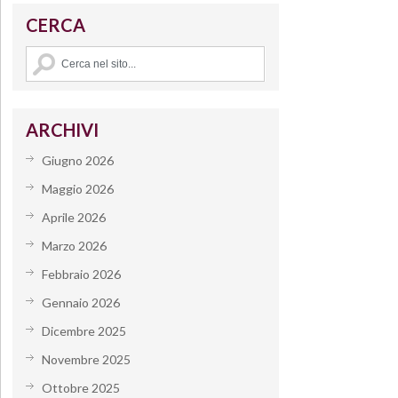
CERCA
ARCHIVI
Giugno 2026
Maggio 2026
Aprile 2026
Marzo 2026
Febbraio 2026
Gennaio 2026
Dicembre 2025
Novembre 2025
Ottobre 2025