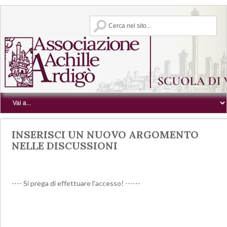
INSERISCI UN NUOVO ARGOMENTO
NELLE DISCUSSIONI
---- Si prega di effettuare l'accesso! ------